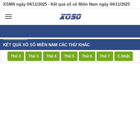
XSMN ngày 04/11/2025 - Kết quả xổ số Miền Nam ngày 04/11/2025
Toggle
navigation
KẾT QUẢ XỔ SỐ MIỀN NAM CÁC THỨ KHÁC
Thứ 2
Thứ 3
Thứ 4
Thứ 5
Thứ 6
Thứ 7
C.Nhật