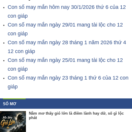
Con số may mắn hôm nay 30/1/2026 thứ 6 của 12
con giáp
Con số may mắn ngày 29/01 mang tài lộc cho 12
con giáp
Con số may mắn ngày 28 tháng 1 năm 2026 thứ 4
12 con giáp
Con số may mắn ngày 25/01 mang tài lộc cho 12
con giáp
Con số may mắn ngày 23 tháng 1 thứ 6 của 12 con
giáp
SỔ MƠ
Nằm mơ thấy gió lớn là điềm lành hay dữ, số gì lộc
phát