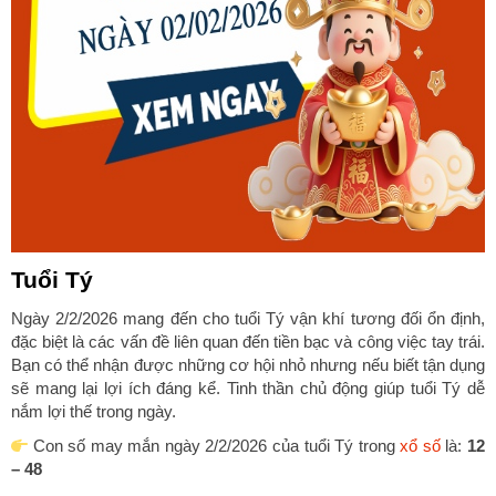
Tuổi Tý
Ngày 2/2/2026 mang đến cho tuổi Tý vận khí tương đối ổn định,
đặc biệt là các vấn đề liên quan đến tiền bạc và công việc tay trái.
Bạn có thể nhận được những cơ hội nhỏ nhưng nếu biết tận dụng
sẽ mang lại lợi ích đáng kể. Tinh thần chủ động giúp tuổi Tý dễ
nắm lợi thế trong ngày.
Con số may mắn ngày 2/2/2026 của tuổi Tý trong
xổ số
là:
12
– 48