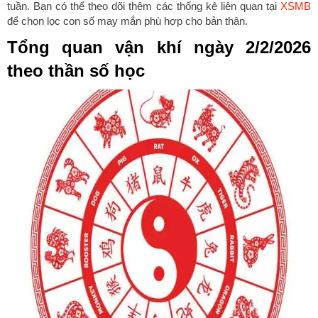
tuần. Bạn có thể theo dõi thêm các thống kê liên quan tại
XSMB
để chọn lọc con số may mắn phù hợp cho bản thân.
Tổng quan vận khí ngày 2/2/2026
theo thần số học