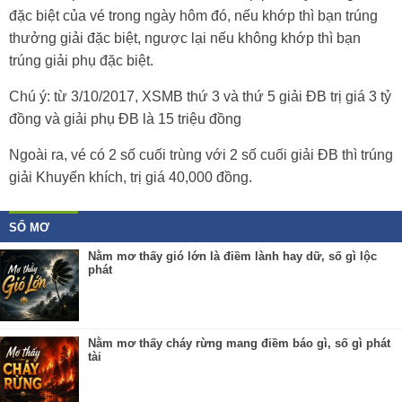
đặc biệt của vé trong ngày hôm đó, nếu khớp thì bạn trúng
thưởng giải đặc biệt, ngược lại nếu không khớp thì bạn
trúng giải phụ đặc biệt.
Chú ý: từ 3/10/2017, XSMB thứ 3 và thứ 5 giải ĐB trị giá 3 tỷ
đồng và giải phụ ĐB là 15 triệu đồng
Ngoài ra, vé có 2 số cuối trùng với 2 số cuối giải ĐB thì trúng
giải Khuyến khích, trị giá 40,000 đồng.
SỔ MƠ
Nằm mơ thấy gió lớn là điềm lành hay dữ, số gì lộc
phát
Nằm mơ thấy cháy rừng mang điềm báo gì, số gì phát
tài