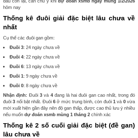
đầu còn lại, cần chú ý khi
dự đoán xsmb ngày mùng 1/2/2026
hôm nay
Thống kê đuôi giải đặc biệt lâu chưa về
nhất
Cụ thể các đuôi gan gồm:
Đuôi 3
: 24 ngày chưa về
Đuôi 4
: 22 ngày chưa về
Đuôi 6
: 13 ngày chưa về
Đuôi 1
: 9 ngày chưa về
Đuôi 0
: 8 ngày chưa về
Nhận định:
Đuôi
3
và
4
đang là hai đuôi gan cao nhất, trong đó
đuôi
3
nổi bật nhất. Đuôi
6
ở mức trung bình, còn đuôi
1
và
0
vừa
mới xuất hiện gần đây nên độ gan thấp, được cao thủ lưu ý nhiều
nếu muốn
dự đoán xsmb mùng 1 tháng 2
chính xác
Thống kê 2 số cuối giải đặc biệt (đề gan)
lâu chưa về