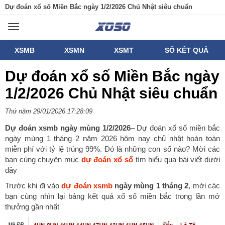
Dự đoán xổ số Miền Bắc ngày 1/2/2026 Chủ Nhật siêu chuẩn
Toggle
navigation
XSMB
XSMN
XSMT
SỔ KẾT QUẢ
Dự đoán xổ số Miền Bắc ngày
1/2/2026 Chủ Nhật siêu chuẩn
Thứ năm 29/01/2026 17:28:09
Dự đoán xsmb ngày mùng 1/2/2026
– Dự đoán xổ số miền bắc
ngày mùng 1 tháng 2 năm 2026 hôm nay chủ nhật hoàn toàn
miễn phí với tỷ lệ trúng 99%. Đó là những con số nào? Mời các
bạn cùng chuyên mục
dự đoán xổ số
tìm hiểu qua bài viết dưới
đây
Trước khi đi vào
dự đoán xsmb
ngày mùng 1 tháng 2
, mời các
bạn cùng nhìn lại bảng kết quả xố số miền bắc trong lần mở
thưởng gần nhất