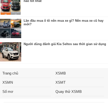
nào tốt nhất
Lần đầu mua ô tô nên mua xe gì? Nên mua xe cũ hay
mới?
Người dùng đánh giá Kia Seltos sau thời gian sử dụng
Trang chủ
XSMB
XSMN
XSMT
Sổ mơ
Quay thử XSMB