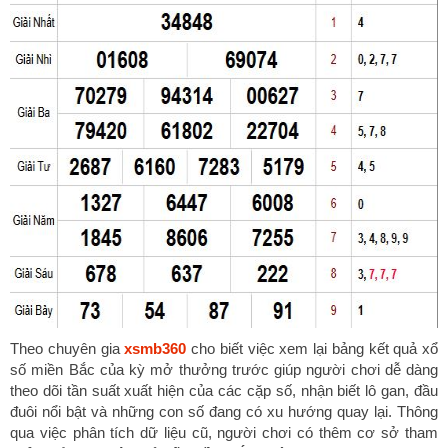
Theo chuyên gia
xsmb360
cho biết việc xem lại bảng kết quả xổ
số miền Bắc của kỳ mở thưởng trước giúp người chơi dễ dàng
theo dõi tần suất xuất hiện của các cặp số, nhận biết lô gan, đầu
đuôi nổi bật và những con số đang có xu hướng quay lại. Thông
qua việc phân tích dữ liệu cũ, người chơi có thêm cơ sở tham