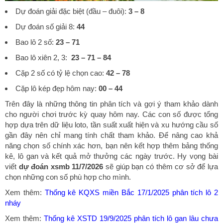
Dự đoán giải đặc biệt (đầu – đuôi):
3 – 8
Dự đoán số giải 8:
44
Bao lô 2 số:
23 – 71
Bao lô xiên 2, 3:
23 – 71 – 84
Cặp 2 số có tỷ lệ chọn cao:
42 – 78
Cặp lô kép đẹp hôm nay:
00 – 44
Trên đây là những thông tin phân tích và gợi ý tham khảo dành
cho người chơi trước kỳ quay hôm nay. Các con số được tổng
hợp dựa trên dữ liệu loto, tần suất xuất hiện và xu hướng cầu số
gần đây nên chỉ mang tính chất tham khảo. Để nâng cao khả
năng chọn số chính xác hơn, bạn nên kết hợp thêm bảng thống
kê, lô gan và kết quả mở thưởng các ngày trước. Hy vọng bài
viết
dự đoán xsmb 11/7/2026
sẽ giúp bạn có thêm cơ sở để lựa
chọn những con số phù hợp cho mình.
Xem thêm:
Thống kê KQXS miền Bắc 17/1/2025 phân tích lô 2
nháy
Xem thêm:
Thống kê XSTD 19/9/2025 phân tích lô gan lâu chưa