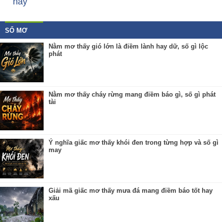
nay
SỔ MƠ
Nằm mơ thấy gió lớn là điềm lành hay dữ, số gì lộc
phát
Nằm mơ thấy cháy rừng mang điềm báo gì, số gì phát
tài
Ý nghĩa giấc mơ thấy khói đen trong từng hợp và số gì
may
Giải mã giấc mơ thấy mưa đá mang điềm báo tốt hay
xấu