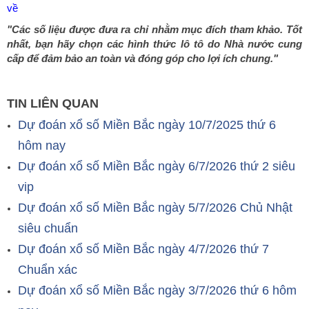
về
"Các số liệu được đưa ra chỉ nhằm mục đích tham khảo. Tốt
nhất, bạn hãy chọn các hình thức lô tô do Nhà nước cung
cấp để đảm bảo an toàn và đóng góp cho lợi ích chung."
TIN LIÊN QUAN
Dự đoán xổ số Miền Bắc ngày 10/7/2025 thứ 6
hôm nay
Dự đoán xổ số Miền Bắc ngày 6/7/2026 thứ 2 siêu
vip
Dự đoán xổ số Miền Bắc ngày 5/7/2026 Chủ Nhật
siêu chuẩn
Dự đoán xổ số Miền Bắc ngày 4/7/2026 thứ 7
Chuẩn xác
Dự đoán xổ số Miền Bắc ngày 3/7/2026 thứ 6 hôm