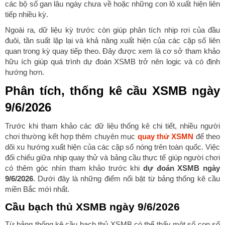
các bộ số gan lâu ngày chưa về hoặc những con lô xuất hiện liên
tiếp nhiều kỳ.
Ngoài ra, dữ liệu kỳ trước còn giúp phân tích nhịp rơi của đầu
đuôi, tần suất lặp lại và khả năng xuất hiện của các cặp số liên
quan trong kỳ quay tiếp theo. Đây được xem là cơ sở tham khảo
hữu ích giúp quá trình dự đoán XSMB trở nên logic và có định
hướng hơn.
Phân tích, thống kê cầu XSMB ngày
9/6/2026
Trước khi tham khảo các dữ liệu thống kê chi tiết, nhiều người
chơi thường kết hợp thêm chuyên mục
quay thử XSMN
để theo
dõi xu hướng xuất hiện của các cặp số nóng trên toàn quốc. Việc
đối chiếu giữa nhịp quay thử và bảng cầu thực tế giúp người chơi
có thêm góc nhìn tham khảo trước khi
dự đoán XSMB ngày
9/6/2026
. Dưới đây là những điểm nổi bật từ bảng thống kê cầu
miền Bắc mới nhất.
Cầu bạch thủ XSMB ngày 9/6/2026
Từ bảng thống kê cầu bạch thủ XSMB có thể thấy một số con số