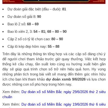
Dự đoán giải đặc biệt (đầu – đuôi):
81
Dự đoán số giải 8:
90
Bao lô 2 số:
68 – 69
Bao lô xiên 2, 3:
54 – 81; 68 – 80 – 90
Cặp 2 số có tỷ lệ chọn cao:
80 – 90
Cặp lô kép đẹp hôm nay:
55 – 88
Trên đây là những thông tin tổng hợp và các cặp số đáng chú ý
để người chơi tham khảo trước giờ quay thưởng. Việc kết hợp
thống kê cầu chạy, tần suất loto cùng xu hướng xuất hiện gần
đây sẽ giúp quá trình chọn số trở nên hiệu quả hơn. Hy vọng
những phân tích trong bài viết sẽ mang đến thêm góc nhìn hữu
ích cho bạn khi tham khảo
dự đoán xsmb 9/6/2026
và lựa chọn
được những con số phù hợp trong hôm nay.
Xem thêm:
Dự đoán xổ số Miền Bắc ngày 29/6/2026 thứ 2 siêu
chuẩn
Xem thêm:
Dự đoán xổ số Miền Bắc ngày 19/6/2026 thứ 6 siêu