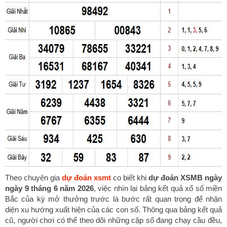
Theo chuyên gia
dự đoán xsmt
co biết khi
dự đoán XSMB ngày
ngày 9 tháng 6 năm 2026
, việc nhìn lại bảng kết quả xổ số miền
Bắc của kỳ mở thưởng trước là bước rất quan trọng để nhận
diện xu hướng xuất hiện của các con số. Thông qua bảng kết quả
cũ, người chơi có thể theo dõi những cặp số đang chạy cầu đều,