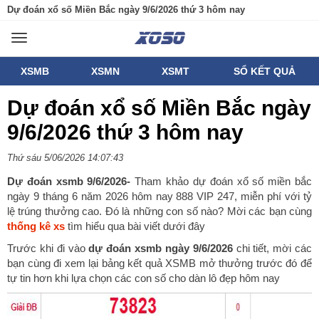
Dự đoán xổ số Miền Bắc ngày 9/6/2026 thứ 3 hôm nay
Toggle
navigation
XSMB
XSMN
XSMT
SỔ KẾT QUẢ
Dự đoán xổ số Miền Bắc ngày
9/6/2026 thứ 3 hôm nay
Thứ sáu 5/06/2026 14:07:43
Dự đoán xsmb 9/6/2026-
Tham khảo dự đoán xổ số miền bắc
ngày 9 tháng 6 năm 2026 hôm nay 888 VIP 247, miễn phí với tỷ
lệ trúng thưởng cao. Đó là những con số nào? Mời các bạn cùng
thống kê xs
tìm hiểu qua bài viết dưới đây
Trước khi đi vào
dự đoán xsmb ngày 9/6/2026
chi tiết, mời các
bạn cùng đi xem lại bảng kết quả XSMB mở thưởng trước đó để
tự tin hơn khi lựa chọn các con số cho dàn lô đẹp hôm nay