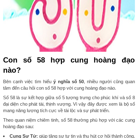
Con số 58 hợp cung hoàng đạo
nào?
Bên cạnh việc tìm hiểu
ý nghĩa số 50
, nhiều người cũng quan
tâm đến câu hỏi con số 58 hợp với cung hoàng đạo nào.
Số 58 là sự kết hợp giữa số 5 tượng trưng cho phúc khí và số 8
đại diện cho phát tài, thịnh vượng. Vì vậy đây được xem là bộ số
mang năng lượng tích cực về tài lộc và sự phát triển.
Theo quan niệm chiêm tinh, số 58 thường phù hợp với các cung
hoàng đạo sau:
Cung Sư Tử:
giúp tăng sự tự tin và thu hút cơ hội thành công.