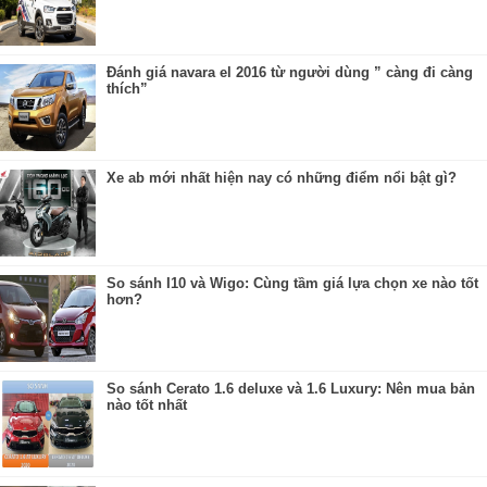
Đánh giá navara el 2016 từ người dùng ” càng đi càng
thích”
Xe ab mới nhất hiện nay có những điểm nổi bật gì?
So sánh I10 và Wigo: Cùng tầm giá lựa chọn xe nào tốt
hơn?
So sánh Cerato 1.6 deluxe và 1.6 Luxury: Nên mua bản
nào tốt nhất