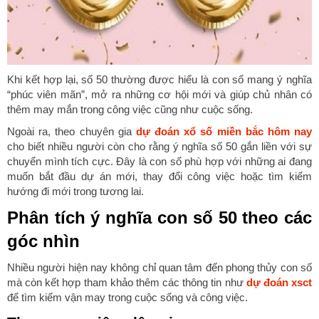
Khi kết hợp lại, số 50 thường được hiểu là con số mang ý nghĩa
“phúc viên mãn”, mở ra những cơ hội mới và giúp chủ nhân có
thêm may mắn trong công việc cũng như cuộc sống.
Ngoài ra, theo chuyên gia
dự đoán xổ số miền bắc hôm nay
cho biết nhiều người còn cho rằng ý nghĩa số 50 gắn liền với sự
chuyển mình tích cực. Đây là con số phù hợp với những ai đang
muốn bắt đầu dự án mới, thay đổi công việc hoặc tìm kiếm
hướng đi mới trong tương lai.
Phân tích ý nghĩa con số 50 theo các
góc nhìn
Nhiều người hiện nay không chỉ quan tâm đến phong thủy con số
mà còn kết hợp tham khảo thêm các thông tin như
dự đoán xsct
để tìm kiếm vận may trong cuộc sống và công việc.