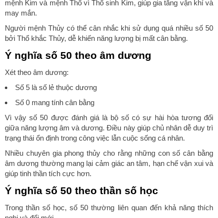
mệnh Kim và mệnh Thổ vì Thổ sinh Kim, giúp gia tăng vận khí và
may mắn.
Người mệnh Thủy có thể cân nhắc khi sử dụng quá nhiều số 50
bởi Thổ khắc Thủy, dễ khiến năng lượng bị mất cân bằng.
Ý nghĩa số 50 theo âm dương
Xét theo âm dương:
Số 5 là số lẻ thuộc dương
Số 0 mang tính cân bằng
Vì vậy số 50 được đánh giá là bộ số có sự hài hòa tương đối
giữa năng lượng âm và dương. Điều này giúp chủ nhân dễ duy trì
trạng thái ổn định trong công việc lẫn cuộc sống cá nhân.
Nhiều chuyên gia phong thủy cho rằng những con số cân bằng
âm dương thường mang lại cảm giác an tâm, hạn chế vận xui và
giúp tinh thần tích cực hơn.
Ý nghĩa số 50 theo thần số học
Trong thần số học, số 50 thường liên quan đến khả năng thích
nghi và đổi mới.