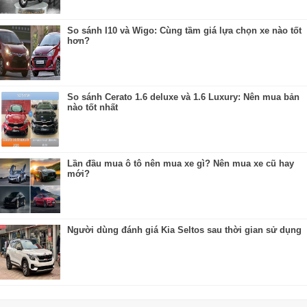
So sánh I10 và Wigo: Cùng tầm giá lựa chọn xe nào tốt
hơn?
So sánh Cerato 1.6 deluxe và 1.6 Luxury: Nên mua bản
nào tốt nhất
Lần đầu mua ô tô nên mua xe gì? Nên mua xe cũ hay
mới?
Người dùng đánh giá Kia Seltos sau thời gian sử dụng