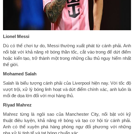
Lionel Messi
Dù có thể chơi tự do, Messi thường xuất phát từ cánh phải. Anh
nổi bật với khả năng rê bóng thần tốc, cắt vào trong để dứt điểm
hoặc kiến tạo, trở thành một trong những cầu thủ nguy hiểm nhất
thế giới.
Mohamed Salah
Salah là biểu tượng cánh phải của Liverpool hiện nay. Với tốc độ
vượt trội, xử lý bóng linh hoạt và dứt điểm chính xác, anh luôn là
mối đe dọa lớn đối với mọi hàng thủ.
Riyad Mahrez
Mahrez từng là ngôi sao của Manchester City, nổi bật với kỹ
thuật điêu luyện, khả năng rê bóng và tạo cơ hội từ cánh phải.
Anh có thể xuyên phá hàng phòng ngự đối phương với những
pha xử lý tinh tế và tạt bóng chuẩn xác.