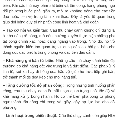
biên. Khi cầu thủ này bám sát biên và tấn công, hàng phòng ngự
đối phương buộc phải giãn ra, mở ra khoảng trống cho các tiền
đạo hoặc tiền vệ trung tâm khai thác. Đây là yếu tố quan trọng
giúp đội bóng duy trì nhịp tấn công linh hoạt và khó đoán.
– Tạo cơ hội và kiến tạo:
Cau thu chay canh không chỉ dừng lại
ở khả năng rê bóng, mà còn thường xuyên thực hiện những pha
tạt bóng chính xác hoặc căng ngang vào trong. Nhờ đó, họ trở
thành nguồn kiến tạo quan trọng, cung cấp cơ hội ghi bàn cho
đồng đội, đặc biệt là trung phong và các tiền đạo cắm.
– Khả năng ghi bàn từ biên:
Những cầu thủ chạy cánh hiện đại
thường có khả năng cắt vào trung lộ và dứt điểm. Các pha xử lý
tinh tế, sút xa hay đi bóng qua hậu vệ giúp họ trực tiếp ghi bàn,
trở thành mối đe dọa kép cho mọi hàng thủ.
– Tăng cường tốc độ phản công:
Trong những tình huống phản
công, cau thu chay canh là mũi nhọn quan trọng nhờ tốc độ và
khả năng xử lý bóng nhanh. Họ có thể biến pha bóng từ phòng
ngự thành tấn công chỉ trong vài giây, gây áp lực lớn cho đối
phương.
– Linh hoạt trong chiến thuật:
Cầu thủ chạy cánh còn giúp HLV