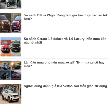
So sánh I10 và Wigo: Cùng tầm giá lựa chọn xe nào tốt
hơn?
So sánh Cerato 1.6 deluxe và 1.6 Luxury: Nên mua bản
nào tốt nhất
Lần đầu mua ô tô nên mua xe gì? Nên mua xe cũ hay
mới?
Người dùng đánh giá Kia Seltos sau thời gian sử dụng