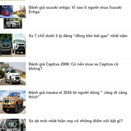
Đánh giá suzuki ertiga: Vì sao ít người mua Suzuki
Ertiga
Xe 7 chỗ dưới 2 tỷ đáng “đồng tiền bát gạo” nhất năm
Đánh giá Captiva 2008: Có nên mua xe Captiva cũ
không?
Đánh giá navara el 2016 từ người dùng ” càng đi càng
thích”
Xe ab mới nhất hiện nay có những điểm nổi bật gì?