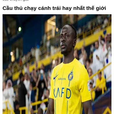
Cầu thủ chạy cánh trái hay nhất thế giới