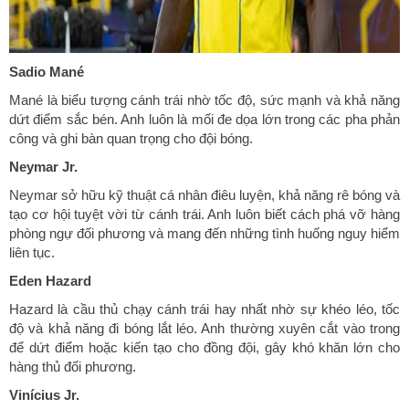
Sadio Mané
Mané là biểu tượng cánh trái nhờ tốc độ, sức mạnh và khả năng
dứt điểm sắc bén. Anh luôn là mối đe dọa lớn trong các pha phản
công và ghi bàn quan trọng cho đội bóng.
Neymar Jr.
Neymar sở hữu kỹ thuật cá nhân điêu luyện, khả năng rê bóng và
tạo cơ hội tuyệt vời từ cánh trái. Anh luôn biết cách phá vỡ hàng
phòng ngự đối phương và mang đến những tình huống nguy hiểm
liên tục.
Eden Hazard
Hazard là cầu thủ chạy cánh trái hay nhất nhờ sự khéo léo, tốc
độ và khả năng đi bóng lắt léo. Anh thường xuyên cắt vào trong
để dứt điểm hoặc kiến tạo cho đồng đội, gây khó khăn lớn cho
hàng thủ đối phương.
Vinícius Jr.