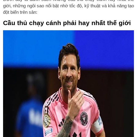
giới, những ngôi sao nổi bật nhờ tốc độ, kỹ thuật và khả năng tạo
đột biến trên sân:
Cầu thủ chạy cánh phải hay nhất thế giới