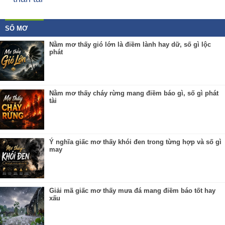
SỔ MƠ
Nằm mơ thấy gió lớn là điềm lành hay dữ, số gì lộc
phát
Nằm mơ thấy cháy rừng mang điềm báo gì, số gì phát
tài
Ý nghĩa giấc mơ thấy khói đen trong từng hợp và số gì
may
Giải mã giấc mơ thấy mưa đá mang điềm báo tốt hay
xấu