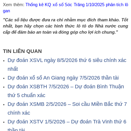
Xem thêm:
Thống kê KQ xổ số Sóc Trăng 1/10/2025 phân tích lô
gan
"Các số liệu được đưa ra chỉ nhằm mục đích tham khảo. Tốt
nhất, bạn hãy chọn các hình thức lô tô do Nhà nước cung
cấp để đảm bảo an toàn và đóng góp cho lợi ích chung."
TIN LIÊN QUAN
Dự đoán XSVL ngày 8/5/2026 thứ 6 siêu chính xác
nhất
Dự đoán xổ số An Giang ngày 7/5/2026 thần tài
Dự đoán XSBTH 7/5/2026 – Dự đoán Bình Thuận
thứ 5 chuẩn xác
Dự đoán XSMB 2/5/2026 – Soi cầu Miền Bắc thứ 7
chính xác
Dự đoán XSTV 1/5/2026 – Dự đoán Trà Vinh thứ 6
thần tài