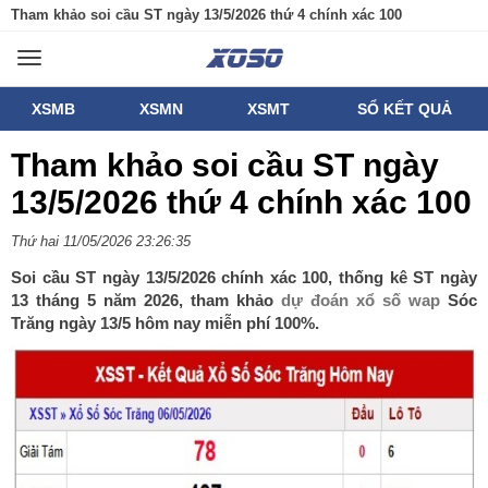
Tham khảo soi cầu ST ngày 13/5/2026 thứ 4 chính xác 100
Toggle
navigation
XSMB
XSMN
XSMT
SỔ KẾT QUẢ
Tham khảo soi cầu ST ngày
13/5/2026 thứ 4 chính xác 100
Thứ hai 11/05/2026 23:26:35
Soi cầu ST ngày 13/5/2026 chính xác 100, thống kê ST ngày
13 tháng 5 năm 2026, tham khảo
dự đoán xổ số wap
Sóc
Trăng ngày 13/5 hôm nay miễn phí 100%.