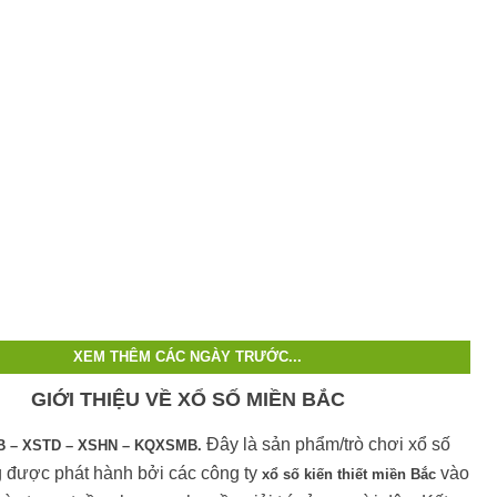
GIỚI THIỆU VỀ XỔ SỐ MIỀN BẮC
Đây là sản phẩm/trò chơi xổ số
 – XSTD – XSHN – KQXSMB.
g được phát hành bởi các công ty
vào
xổ số kiến thiết miền Bắc