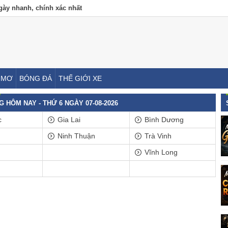
gày nhanh, chính xác nhất
MƠ
BÓNG ĐÁ
THẾ GIỚI XE
HÔM NAY - THỨ 6 NGÀY 07-08-2026
c
Gia Lai
Bình Dương
Ninh Thuận
Trà Vinh
Vĩnh Long