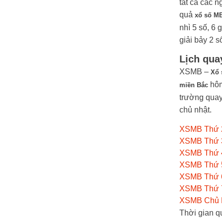
tất cả các n
quả
xổ số M
nhì 5 số, 6 g
giải bảy 2 
Lịch qua
XSMB –
Xổ 
hôm
miền Bắc
trường quay
chủ nhật.
XSMB Thứ 
XSMB Thứ 
XSMB Thứ 
XSMB Thứ 
XSMB Thứ 
XSMB Thứ 
XSMB Chủ 
Thời gian q