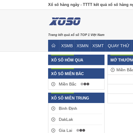
Xổ số hàng ngày - TTTT kết quả xổ số hàng n
Trang kết quả xổ số TOP 1 Việt Nam
XSMB
XSMN
XSMT
QUAY THỬ
XỔ SỐ HÔM QUA
MỞ THƯỞNG 
Miền Bắ
XỔ SỐ MIỀN BẮC
Miền Bắc
XỔ SỐ MIỀN TRUNG
Bình Định
DakLak
Gia Lai