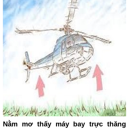
Nằm mơ thấy máy bay trực thăng