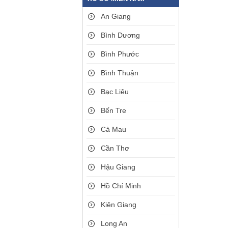
An Giang
Bình Dương
Bình Phước
Bình Thuận
Bạc Liêu
Bến Tre
Cà Mau
Cần Thơ
Hậu Giang
Hồ Chí Minh
Kiên Giang
Long An