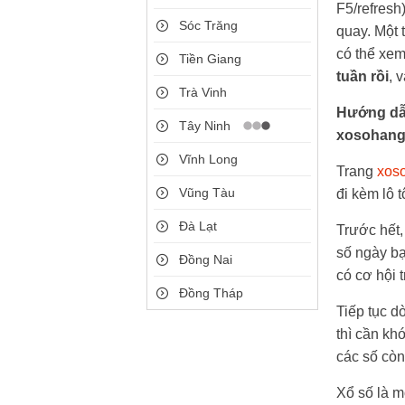
F5/refresh
Sóc Trăng
quay. Một 
có thể xe
Tiền Giang
tuần rồi
, 
Trà Vinh
Hướng dẫn
Tây Ninh
xosohang
Vĩnh Long
Trang
xos
Vũng Tàu
đi kèm lô t
Đà Lạt
Trước hết,
số ngày bạ
Đồng Nai
có cơ hội t
Đồng Tháp
Tiếp tục d
thì cần kh
các số còn
Xổ số là 