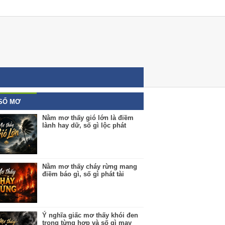
SỔ MƠ
Nằm mơ thấy gió lớn là điềm
lành hay dữ, số gì lộc phát
Nằm mơ thấy cháy rừng mang
điềm báo gì, số gì phát tài
Ý nghĩa giấc mơ thấy khói đen
trong từng hợp và số gì may