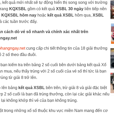
), kết quả mới nhất sẽ tự động hiển thị song song với trường
trang
KQXSBL
gồm có kết quả
XSBL 30 ngày
liên tiếp nên
m
KQXSBL hôm nay
hoặc
kết quả XSBL
hôm qua,
XSBL
và các tuần trước đấy.
 cách dò vé số nhanh và chính xác nhất trên
ngay.net
ohangngay.net
cung cấp chi tiết thông tin của 18 giải thưởng
ô 2 số theo đầu đuôi.
 bạn kiểm tra trên bảng 2 số cuối bên dưới bảng kết quả Xổ
n mua, nếu thấy trùng với 2 số cuối của vé số thì tức là bạn
rúng từ giải 8 trở lên.
ò lên bảng
kết quả XSBL
bên trên, trừ giải 8 và giải đặc biệt
ớp 2 số cuối là bạn đã trúng thưởng, còn lại các giải khác nếu
 lại không khớp thì vé của bạn không trúng.
một trong những xổ số thuộc khu vực miền Nam mang đến cơ