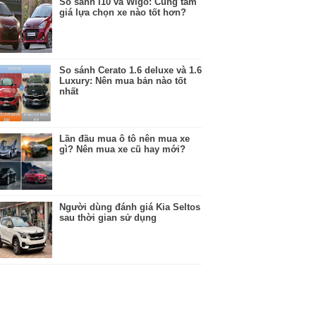
So sánh I10 và Wigo: Cùng tầm
giá lựa chọn xe nào tốt hơn?
So sánh Cerato 1.6 deluxe và 1.6
Luxury: Nên mua bản nào tốt
nhất
Lần đầu mua ô tô nên mua xe
gì? Nên mua xe cũ hay mới?
Người dùng đánh giá Kia Seltos
sau thời gian sử dụng