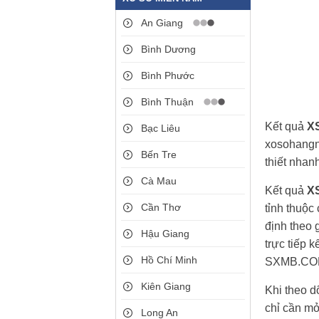
An Giang
Bình Dương
Bình Phước
Bình Thuận
Kết quả
X
Bạc Liêu
xosohangng
Bến Tre
thiết nhan
Cà Mau
Kết quả
X
Cần Thơ
tỉnh thuộc
định theo 
Hậu Giang
trực tiếp 
Hồ Chí Minh
SXMB.CO
Kiên Giang
Khi theo d
chỉ cần m
Long An