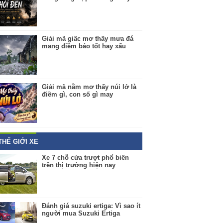
Giải mã giấc mơ thấy mưa đá
mang điềm báo tốt hay xấu
Giải mã nằm mơ thấy núi lở là
điềm gì, con số gì may
THẾ GIỚI XE
Xe 7 chỗ cửa trượt phổ biến
trên thị trường hiện nay
Đánh giá suzuki ertiga: Vì sao ít
người mua Suzuki Ertiga