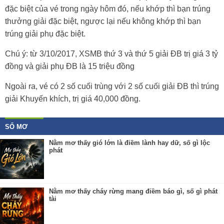
đặc biệt của vé trong ngày hôm đó, nếu khớp thì bạn trúng
thưởng giải đặc biệt, ngược lại nếu không khớp thì bạn
trúng giải phụ đặc biệt.
Chú ý: từ 3/10/2017, XSMB thứ 3 và thứ 5 giải ĐB trị giá 3 tỷ
đồng và giải phụ ĐB là 15 triệu đồng
Ngoài ra, vé có 2 số cuối trùng với 2 số cuối giải ĐB thì trúng
giải Khuyến khích, trị giá 40,000 đồng.
SỔ MƠ
Nằm mơ thấy gió lớn là điềm lành hay dữ, số gì lộc
phát
Nằm mơ thấy cháy rừng mang điềm báo gì, số gì phát
tài