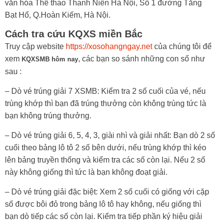
văn hóa Thể thao Thanh Niên Hà Nội, Số 1 đường Tăng
Bạt Hổ, Q.Hoàn Kiếm, Hà Nội.
Cách tra cứu KQXS miền Bắc
Truy cập website
https://xosohangngay.net
của chúng tôi để
xem
, các bạn so sánh những con số như
KQXSMB hôm nay
sau :
– Dò vé trúng giải 7 XSMB: Kiểm tra 2 số cuối của vé, nếu
trùng khớp thì bạn đã trúng thưởng còn không trùng tức là
bạn không trúng thưởng.
– Dò vé trúng giải 6, 5, 4, 3, giài nhì và giải nhất: Bạn dò 2 số
cuối theo bảng lô tô 2 số bên dưới, nếu trùng khớp thì kéo
lên bảng truyền thống và kiểm tra các số còn lại. Nếu 2 số
này không giống thì tức là bạn không đoạt giải.
– Dò vé trúng giải đặc biệt: Xem 2 số cuối có giống với cặp
số được bôi đỏ trong bảng lô tô hay không, nếu giống thì
bạn dò tiếp các số còn lại. Kiểm tra tiếp phần ký hiệu giải